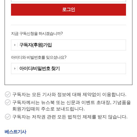
지금 구독신청을 하시겠습니까?
구독자(후원)가입
아이디와 비빌번호를 잊으셨나요?
아이디/비밀번호 찾기
구독자는 모든 기사와 정보에 대해 제약없이 이용합니다.
구독자께서는 뉴스북 또는 신문과 이벤트 초대장, 기념품을
회원가입때의 주소로 보내드립니다.
구독자는 저작권 관련 모든 법적인 제제를 받지 않습니다.
베스트기사