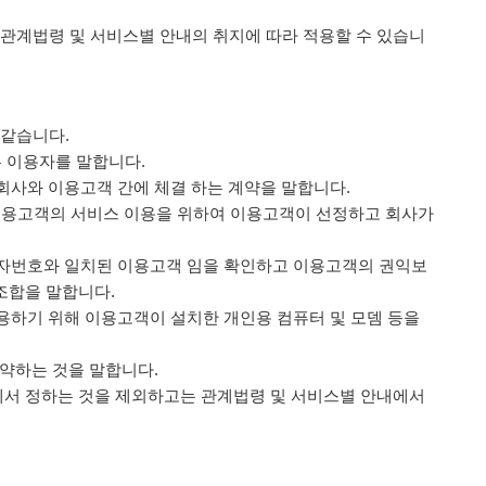
는 관계법령 및 서비스별 안내의 취지에 따라 적용할 수 있습니
 같습니다.
 이용자를 말합니다.
회사와 이용고객 간에 체결 하는 계약을 말합니다.
 이용고객의 서비스 이용을 위하여 이용고객이 선정하고 회사가
용자번호와 일치된 이용고객 임을 확인하고 이용고객의 권익보
조합을 말합니다.
용하기 위해 이용고객이 설치한 개인용 컴퓨터 및 모뎀 등을
해약하는 것을 말합니다.
항에서 정하는 것을 제외하고는 관계법령 및 서비스별 안내에서