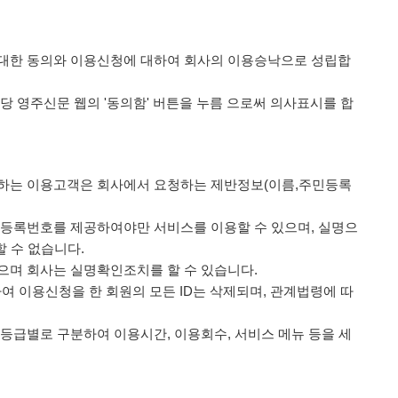
에 대한 동의와 이용신청에 대하여 회사의 이용승낙으로 성립합
해당 영주신문 웹의 '동의함' 버튼을 누름 으로써 의사표시를 합
자 하는 이용고객은 회사에서 요청하는 제반정보(이름,주민등록
주민등록번호를 제공하여야만 서비스를 이용할 수 있으며, 실명으
 수 없습니다.
있으며 회사는 실명확인조치를 할 수 있습니다.
하여 이용신청을 한 회원의 모든 ID는 삭제되며, 관계법령에 따
 등급별로 구분하여 이용시간, 이용회수, 서비스 메뉴 등을 세