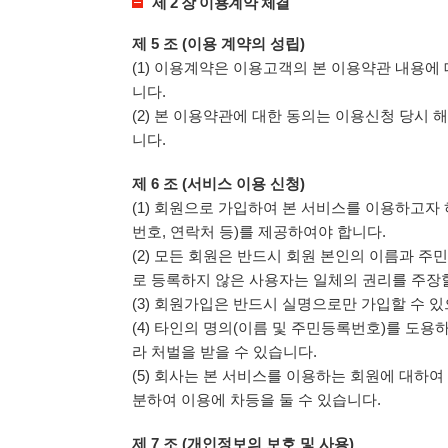
제 2 장 이용계약 체결
제 5 조 (이용 계약의 성립)
(1) 이용계약은 이용고객의 본 이용약관 내용
니다.
(2) 본 이용약관에 대한 동의는 이용신청 당시 
니다.
제 6 조 (서비스 이용 신청)
(1) 회원으로 가입하여 본 서비스를 이용하고
번호, 연락처 등)를 제공하여야 합니다.
(2) 모든 회원은 반드시 회원 본인의 이름과 
로 등록하지 않은 사용자는 일체의 권리를 주장할
(3) 회원가입은 반드시 실명으로만 가입할 수 
(4) 타인의 명의(이름 및 주민등록번호)를 도용
라 처벌을 받을 수 있습니다.
(5) 회사는 본 서비스를 이용하는 회원에 대하여
분하여 이용에 차등을 둘 수 있습니다.
제 7 조 (개인정보의 보호 및 사용)