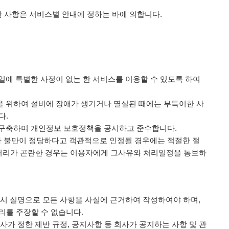
관한 사항은 서비스별 안내에 정하는 바에 의합니다.
시일에 특별한 사정이 없는 한 서비스를 이용할 수 있도록 하여
을 위하여 설비에 장애가 생기거나 멸실된 때에는 부득이한 사
다.
을 구축하며 개인정보 보호정책을 공시하고 준수합니다.
나 불만이 정당하다고 객관적으로 인정될 경우에는 적절한 절
시 처리가 곤란한 경우는 이용자에게 그사유와 처리일정을 통보하
경 시 실명으로 모든 사항을 사실에 근거하여 작성하여야 하며,
리를 주장할 수 없습니다.
회사가 정한 제반 규정, 공지사항 등 회사가 공지하는 사항 및 관