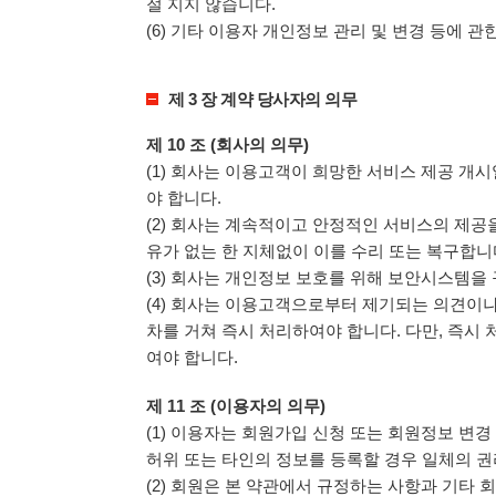
절 지지 않습니다.
(6) 기타 이용자 개인정보 관리 및 변경 등에 
제 3 장 계약 당사자의 의무
제 10 조 (회사의 의무)
(1) 회사는 이용고객이 희망한 서비스 제공 개
야 합니다.
(2) 회사는 계속적이고 안정적인 서비스의 제공
유가 없는 한 지체없이 이를 수리 또는 복구합니
(3) 회사는 개인정보 보호를 위해 보안시스템
(4) 회사는 이용고객으로부터 제기되는 의견이
차를 거쳐 즉시 처리하여야 합니다. 다만, 즉
여야 합니다.
제 11 조 (이용자의 의무)
(1) 이용자는 회원가입 신청 또는 회원정보 변
허위 또는 타인의 정보를 등록할 경우 일체의 권
(2) 회원은 본 약관에서 규정하는 사항과 기타 