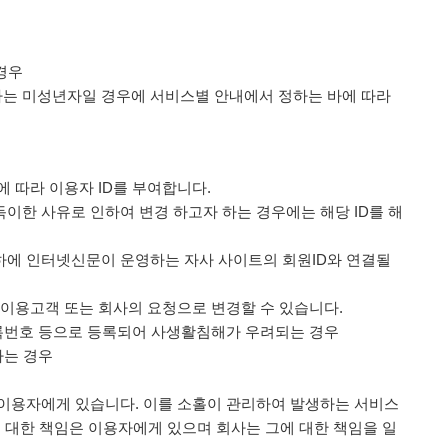
경우
하는 미성년자일 경우에 서비스별 안내에서 정하는 바에 따라
에 따라 이용자 ID를 부여합니다.
득이한 사유로 인하여 변경 하고자 하는 경우에는 해당 ID를 해
의하에 인터넷신문이 운영하는 자사 사이트의 회원ID와 연결될
는 이용고객 또는 회사의 요청으로 변경할 수 있습니다.
록번호 등으로 등록되어 사생활침해가 우려되는 경우
나는 경우
은 이용자에게 있습니다. 이를 소홀이 관리하여 발생하는 서비스
 대한 책임은 이용자에게 있으며 회사는 그에 대한 책임을 일