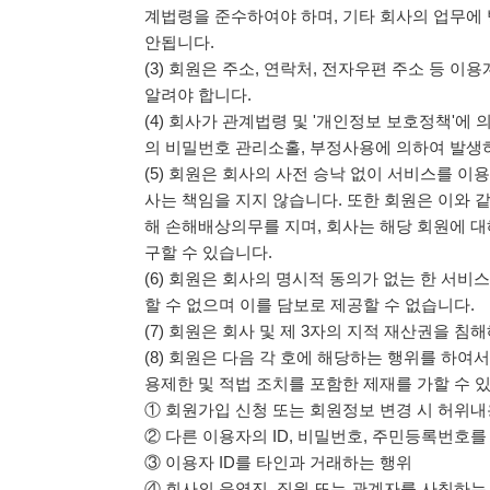
계법령을 준수하여야 하며, 기타 회사의 업무에
안됩니다.
(3) 회원은 주소, 연락처, 전자우편 주소 등 
알려야 합니다.
(4) 회사가 관계법령 및 '개인정보 보호정책'에
의 비밀번호 관리소홀, 부정사용에 의하여 발생
(5) 회원은 회사의 사전 승낙 없이 서비스를 이
사는 책임을 지지 않습니다. 또한 회원은 이와 
해 손해배상의무를 지며, 회사는 해당 회원에 대
구할 수 있습니다.
(6) 회원은 회사의 명시적 동의가 없는 한 서비
할 수 없으며 이를 담보로 제공할 수 없습니다.
(7) 회원은 회사 및 제 3자의 지적 재산권을 침
(8) 회원은 다음 각 호에 해당하는 행위를 하여
용제한 및 적법 조치를 포함한 제재를 가할 수 
① 회원가입 신청 또는 회원정보 변경 시 허위
② 다른 이용자의 ID, 비밀번호, 주민등록번호
③ 이용자 ID를 타인과 거래하는 행위
④ 회사의 운영진, 직원 또는 관계자를 사칭하는