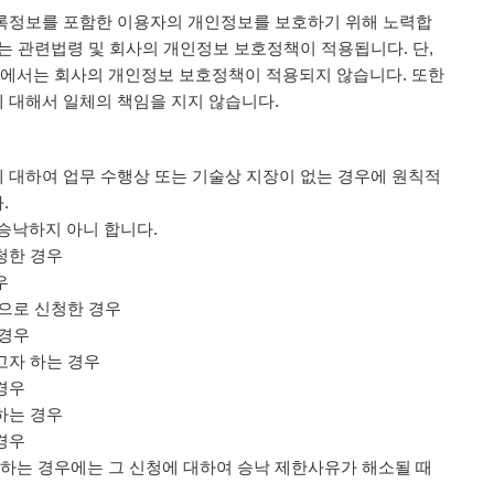
등록정보를 포함한 이용자의 개인정보를 보호하기 위해 노력합
는 관련법령 및 회사의 개인정보 보호정책이 적용됩니다. 단,
에서는 회사의 개인정보 보호정책이 적용되지 않습니다. 또한
 대해서 일체의 책임을 지지 않습니다.
객에 대하여 업무 수행상 또는 기술상 지장이 없는 경우에 원칙적
.
 승낙하지 아니 합니다.
청한 경우
우
적으로 신청한 경우
 경우
고자 하는 경우
경우
하는 경우
경우
해당하는 경우에는 그 신청에 대하여 승낙 제한사유가 해소될 때