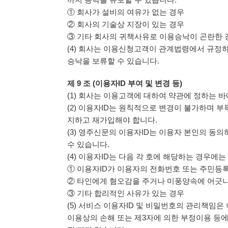
① 회사가 설비의 여유가 없는 경우
② 회사의 기술상 지장이 있는 경우
③ 기타 회사의 귀책사유로 이용승낙이 곤란한 
(4) 회사는 이용신청고객이 관계법령에서 규정
승낙을 보류할 수 있습니다.
제 9 조 (이용자ID 부여 및 변경 등)
(1) 회사는 이용고객에 대하여 약관에 정하는 바
(2) 이용자ID는 원칙적으로 변경이 불가하며 부
지하고 재가입해야 합니다.
(3) 영주신문의 이용자ID는 이용자 본인의 동
수 있습니다.
(4) 이용자ID는 다음 각 호에 해당하는 경우에
① 이용자ID가 이용자의 전화번호 또는 주민등
② 타인에게 혐오감을 주거나 미풍양속에 어긋
③ 기타 합리적인 사유가 있는 경우
(5) 서비스 이용자ID 및 비밀번호의 관리책임
이용상의 손해 또는 제3자에 의한 부정이용 등에