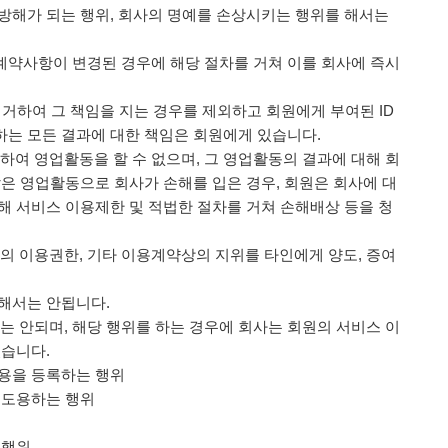
 방해가 되는 행위, 회사의 명예를 손상시키는 행위를 해서는
이용계약사항이 변경된 경우에 해당 절차를 거쳐 이를 회사에 즉시
 의거하여 그 책임을 지는 경우를 제외하고 회원에게 부여된 ID
하는 모든 결과에 대한 책임은 회원에게 있습니다.
용하여 영업활동을 할 수 없으며, 그 영업활동의 결과에 대해 회
같은 영업활동으로 회사가 손해를 입은 경우, 회원은 회사에 대
해 서비스 이용제한 및 적법한 절차를 거쳐 손해배상 등을 청
스의 이용권한, 기타 이용계약상의 지위를 타인에게 양도, 증여
해해서는 안됩니다.
서는 안되며, 해당 행위를 하는 경우에 회사는 회원의 서비스 이
있습니다.
내용을 등록하는 행위
를 도용하는 행위
 행위