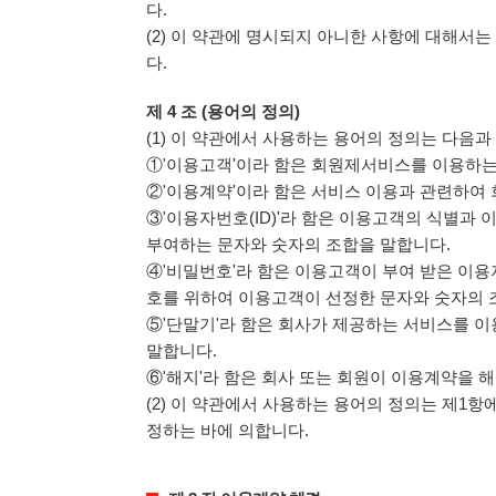
다.
(2) 이 약관에 명시되지 아니한 사항에 대해서
다.
제 4 조 (용어의 정의)
(1) 이 약관에서 사용하는 용어의 정의는 다음과
①'이용고객'이라 함은 회원제서비스를 이용하는
②'이용계약'이라 함은 서비스 이용과 관련하여 
③'이용자번호(ID)'라 함은 이용고객의 식별과
부여하는 문자와 숫자의 조합을 말합니다.
④'비밀번호'라 함은 이용고객이 부여 받은 이
호를 위하여 이용고객이 선정한 문자와 숫자의 
⑤'단말기'라 함은 회사가 제공하는 서비스를 이
말합니다.
⑥'해지'라 함은 회사 또는 회원이 이용계약을 
(2) 이 약관에서 사용하는 용어의 정의는 제1
정하는 바에 의합니다.