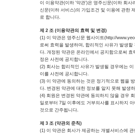
이 이용약관(이하 '약관')은 영주신문(이하 회사
신문(이하 서비스)의 가입조건 및 이용에 관한
로 합니다.
제 2 조 (이용약관의 효력 및 변경)
(1) 이 약관은 영주신문 웹사이트(http://www.y
로써 효력을 발생하며, 합리적인 사유가 발생할
다. 개정된 약관은 온라인에서 공지함으로써 효력
정은 사전에 공지합니다.
(2) 회사는 합리적인 사유가 발생될 경우에는 이
이를 사전에 공시합니다.
(3) 이 약관에 동의하는 것은 정기적으로 웹을
다. 변경된 약관에 대한 정보를 알지 못해 발생
(4) 회원은 변경된 약관에 동의하지 않을 경우 
일로부터 7일 이후에도 거부의사를 표시하지 아
것으로 간주됩니다.
제 3 조 (약관외 준칙)
(1) 이 약관은 회사가 제공하는 개별서비스에 