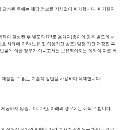
 달성된 후에는 해당 정보를 지체없이 파기합니다. 파기절차
적이 달성된 후 별도의 DB로 옮겨져(종이의 경우 별도의 서
보호 사유에 따라(보유 및 이용기간 참조) 일정 기간 저장된 후
 법률에 의한 경우가 아니고서는 보유되어지는 이외의 다른 목
 재생할 수 없는 기술적 방법을 사용하여 삭제합니다.
제공하지 않습니다. 다만, 아래의 경우에는 예외로 합니다.
령에 정해진 절차와 방법에 따라 수사기관의 요구가 있는 경우