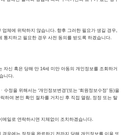
 업체에 위탁하지 않습니다. 향후 그러한 필요가 생길 경우,
게 통지하고 필요한 경우 사전 동의를 받도록 하겠습니다.
 자신 혹은 당해 만 14세 미만 아동의 개인정보를 조회하거
습니다.
ㆍ수정을 위해서는 ‘개인정보변경’(또는 ‘회원정보수정’ 등)을
릭하여 본인 확인 절차를 거치신 후 직접 열람, 정정 또는 탈
 이메일로 연락하시면 지체없이 조치하겠습니다.
 경우에는 정정을 완료하기 전까지 당해 개인정보를 이용 또