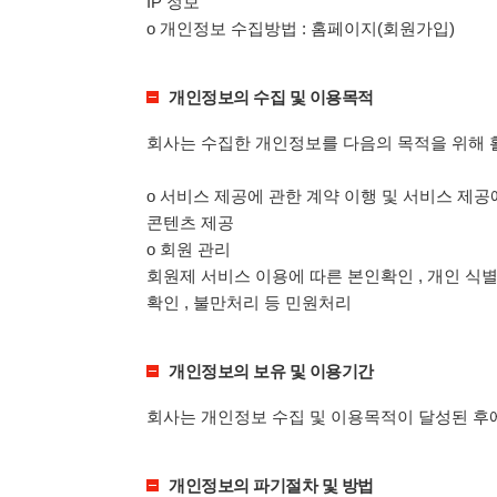
IP 정보
ο 개인정보 수집방법 : 홈페이지(회원가입)
개인정보의 수집 및 이용목적
회사는 수집한 개인정보를 다음의 목적을 위해 
ο 서비스 제공에 관한 계약 이행 및 서비스 제
콘텐츠 제공
ο 회원 관리
회원제 서비스 이용에 따른 본인확인 , 개인 식별
확인 , 불만처리 등 민원처리
개인정보의 보유 및 이용기간
회사는 개인정보 수집 및 이용목적이 달성된 후에
개인정보의 파기절차 및 방법