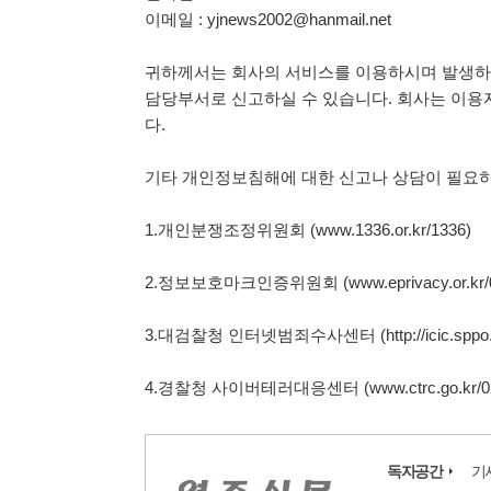
이메일 : yjnews2002@hanmail.net
귀하께서는 회사의 서비스를 이용하시며 발생하
담당부서로 신고하실 수 있습니다. 회사는 이용
다.
기타 개인정보침해에 대한 신고나 상담이 필요하
1.개인분쟁조정위원회 (www.1336.or.kr/1336)
2.정보보호마크인증위원회 (www.eprivacy.or.kr/02
3.대검찰청 인터넷범죄수사센터 (http://icic.sppo.go
4.경찰청 사이버테러대응센터 (www.ctrc.go.kr/02-
독자공간
기