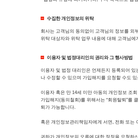
수집한 개인정보의 위탁
회사는 고객님의 동의없이 고객님의 정보를 외부
위탁 대상자와 위탁 업무 내용에 대해 고객님에
이용자 및 법정대리인의 권리와 그 행사방법
이용자 및 법정 대리인은 언제든지 등록되어 있는
나 수정할 수 있으며 가입해지를 요청할 수도 있
이용자 혹은 만 14세 미만 아동의 개인정보 조회
가입해지(동의철회)를 위해서는 “회원탈퇴”를 클
퇴가 가능합니다.
혹은 개인정보관리책임자에게 서면, 전화 또는
귀하가 개인정보의 오류에 대한 정정을 요청하신