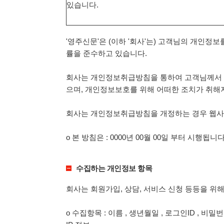
있습니다.
'영주신문'은 (이하 '회사'는) 고객님의 개인정
률을 준수하고 있습니다.
회사는 개인정보취급방침을 통하여 고객님께서 
으며, 개인정보보호를 위해 어떠한 조치가 취해
회사는 개인정보취급방침을 개정하는 경우 웹사이
ο 본 방침은 : 0000년 00월 00일 부터 시행됩니다
수집하는 개인정보 항목
회사는 회원가입, 상담, 서비스 신청 등등을 위
ο 수집항목 : 이름 , 생년월일 , 로그인ID , 비밀