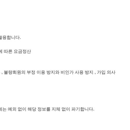
활용합니다.
공에 따른 요금정산
 , 불량회원의 부정 이용 방지와 비인가 사용 방지 , 가입 의사
는 예외 없이 해당 정보를 지체 없이 파기합니다.