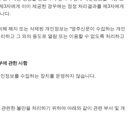
 제3자에게 이미 제공한 경우에는 정정 처리결과를 제3자에게
니다.
의해 해지 또는 삭제된 개인정보는 “영주신문이 수집하는 개인
처리하고 그 외의 용도로 열람 또는 이용할 수 없도록 처리하고
부에 관한 사항
 개인정보를 수집하는 장치를 운영하지 않습니다.
관련한 불만을 처리하기 위하여 아래와 같이 관련 부서 및 개