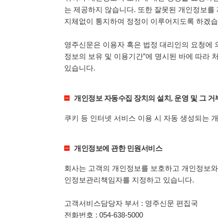
는 제공하지 않습니다. 또한 잘못된 개인정보를
지체없이 통지하여 정정이 이루어지도록 하겠습
영주신문은 이용자 혹은 법정 대리인의 요청에 
정보의 보유 및 이용기간”에 명시된 바에 따라 
있습니다.
개인정보 자동수집 장치의 설치, 운영 및 그 거
쿠키 등 인터넷 서비스 이용 시 자동 생성되는
개인정보에 관한 민원서비스
회사는 고객의 개인정보를 보호하고 개인정보와 
인정보관리책임자를 지정하고 있습니다.
고객서비스담당자 부서 : 영주신문 편집국
전화번호 : 054-638-5000