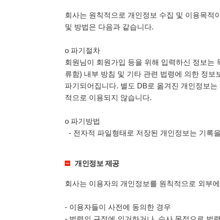
회사는 원칙적으로 개인정보 수집 및 이용목적이
및 방법은 다음과 같습니다.
ο 파기절차
회원님이 회원가입 등을 위해 입력하신 정보는 목
류함) 내부 방침 및 기타 관련 법령에 의한 정보
파기되어집니다. 별도 DB로 옮겨진 개인정보는
적으로 이용되지 않습니다.
ο 파기방법
- 전자적 파일형태로 저장된 개인정보는 기록을
개인정보 제공
회사는 이용자의 개인정보를 원칙적으로 외부에 
- 이용자들이 사전에 동의한 경우
- 법령의 규정에 의거하거나, 수사 목적으로 법