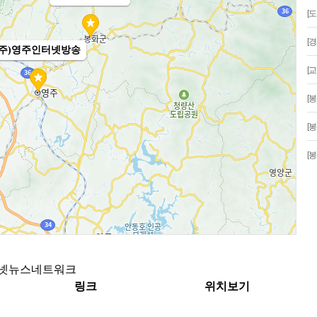
[
[
[
[봉
[봉
[봉