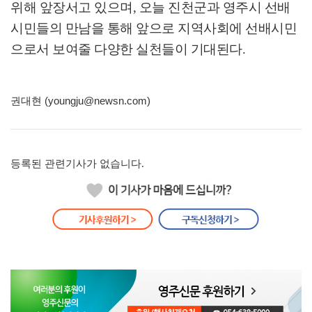
위해 앞장서고 있으며
,
오늘 진천군과 영주시 선배
시민들의 만남을 통해 앞으로 지역사회에 선배시민
으로서 보여줄 다양한 실천들이 기대된다
.
권대현 (youngju@newsn.com)
등록된 관련기사가 없습니다.