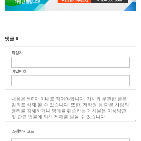
댓글
0
작성자
비밀번호
스팸방지코드