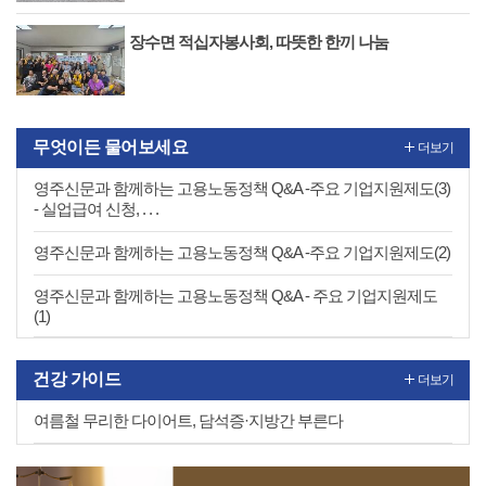
장수면 적십자봉사회, 따뜻한 한끼 나눔
무엇이든 물어보세요
더보기
영주신문과 함께하는 고용노동정책 Q&A -주요 기업지원제도(3)
- 실업급여 신청, . . .
영주신문과 함께하는 고용노동정책 Q&A -주요 기업지원제도(2)
영주신문과 함께하는 고용노동정책 Q&A - 주요 기업지원제도
(1)
건강 가이드
더보기
여름철 무리한 다이어트, 담석증·지방간 부른다