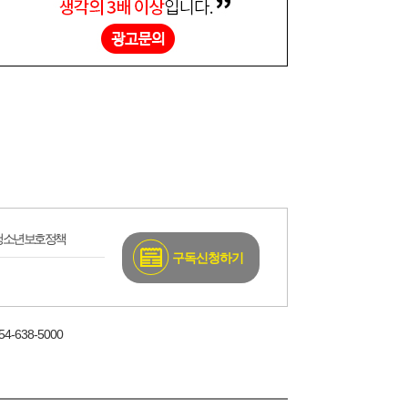
청소년보호정책
구독신청하기
4-638-5000