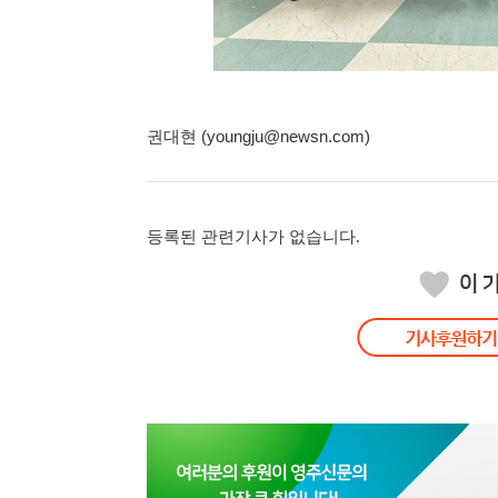
권대현 (youngju@newsn.com)
등록된 관련기사가 없습니다.