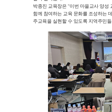
박종진 교육장은
"
이번 마을교사 양성 
함께 참여하는 교육 문화를 조성하는 데
주교육을 실현할 수 있도록 지역주민들