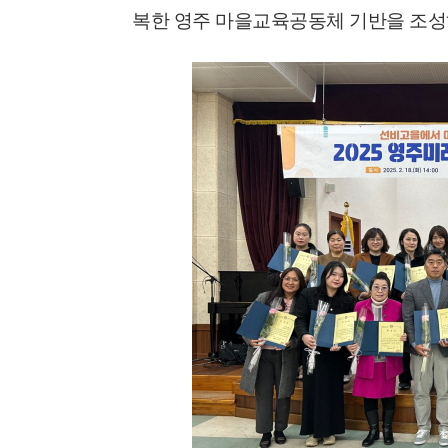
복한 영주 마을교육공동체 기반을 조성