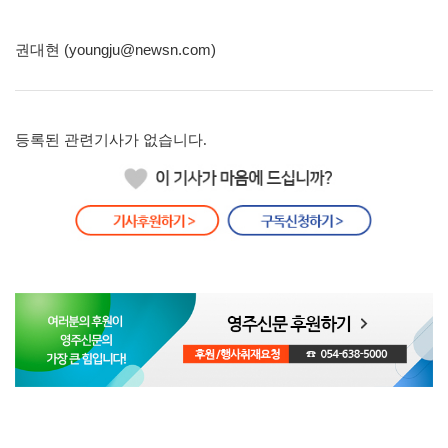
권대현 (youngju@newsn.com)
등록된 관련기사가 없습니다.