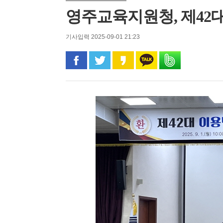
영주교육지원청, 제42
기사입력 2025-09-01 21:23
페이스북으로 공유
트위터로 공유
카카오 스토리로 공유
카카오톡으로 공유
밴드로 공유