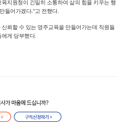
교육지원청이 긴밀히 소통하여 삶의 힘을 키우는 행
 만들어가겠다
.”
고 전했다
.
 신뢰할 수 있는 영주교육을 만들어가는데 직원들
들에게 당부했다
.