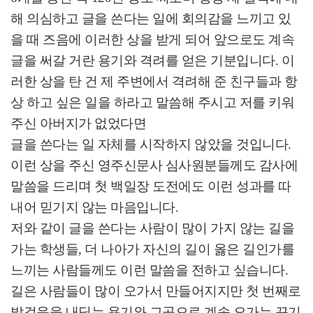
해 의심하고 글을 쓴다는 일에 회의감을 느끼고 있
을 때 즈음에 이러한 상을 받게 되어 앞으로도 계속
글을 써갈 거란 용기와 격려를 얻은 기분입니다
.
이
러한 상을 탄 건 제 주변에서 격려해 준 친구들과 항
상 하고 싶은 일을 하라고 말씀해 주시고 저를 키워
주신 아버지가 없었다면
글을 쓴다는 일 자체를 시작하지 않았을 것입니다
.
이런 상을 주신 영주신문사 심사원분들께도 감사에
말씀을 드리며 첫 백일장 도전에도 이런 성과를 따
내어 믿기지 않는 마음입니다
.
저와 같이 글을 쓴다는 사람이 많이 가지 않는 길을
가는 학생들
,
더 나아가 자신의 길이 옳은 길인가를
느끼는 사람들께도 이런 말씀을 전하고 싶습니다
.
길은 사람들이 많이 오가서 만들어지지만 첫 번째로
발걸음을 내딛는 용기와 그곳으로 계속 오가는 끈기