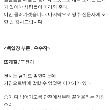
가 있어야 사람들이 따라와 준다
.
이만 물러가겠습니다
.
마지막으로 영주 신문사에 또
한 번 감사드립니다
.
<백일장 부문 : 우수작>
뜨개질 /
구윤하
천사는 날개로 말한다는데
기침으로밖에 말할 수 없었던 이야기가 있다
숨이 다 넘어가도록 단전에서부터 끌어올리는 기침
소리