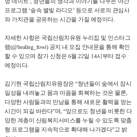
멍 데이트’, 청년들의 생각과 이야기를 나누는 야간
프로그램 ‘숲속 별빛 라디오’ 등으로 서로의 관심사
와 가치관을 공유하는 시간을 가질 예정이다.
자세한 사항은 국립산림치유원 누리집 및 인스타그
램(@healing_fowi) 공지 내 모집 안내문을 통해 확인
할 수 있으며 참가 신청은 6월 22일 14시부터 접수
예정이다.
김기현 국립산림치유원장은 “청년들이 숲에서 잠시
일상을 내려놓고 몸과 마음을 회복하는 것은 물론,
다양한 사람들과의 만남을 통해 새로운 활력을 얻는
시간이 되길 바란다”며, “앞으로도 청년을 비롯한 다
양한 계층이 산림복지서비스를 누릴 수 있도록 맞춤
형 프로그램을 지속적으로 확대해 나가겠다”고 밝