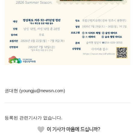
권대현 (youngju@newsn.com)
등록된 관련기사가 없습니다.