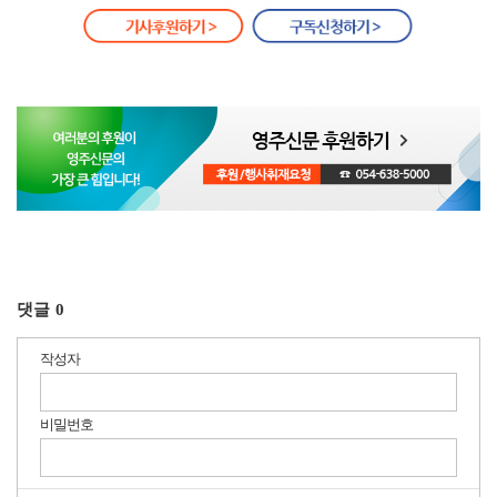
댓글
0
작성자
비밀번호