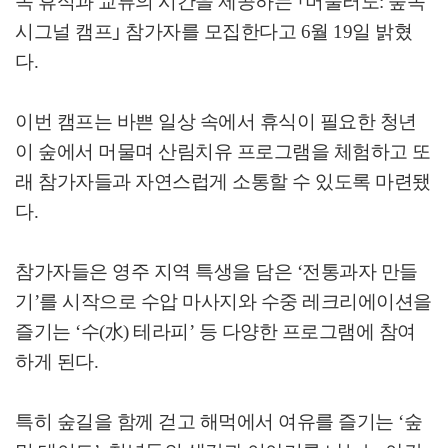
속 휴식과 교류의 시간을 제공하는 ｢머물러도: 숲속
시그널 캠프｣ 참가자를 모집한다고 6월 19일 밝혔
다.
이번 캠프는 바쁜 일상 속에서 휴식이 필요한 청년
이 숲에서 머물며 산림치유 프로그램을 체험하고 또
래 참가자들과 자연스럽게 소통할 수 있도록 마련됐
다.
참가자들은 영주 지역 특생을 담은 ‘전통과자 만들
기’를 시작으로 수압 마사지와 수중 레크리에이션을
즐기는 ‘수(水) 테라피’ 등 다양한 프로그램에 참여
하게 된다.
특히 숲길을 함께 걷고 해먹에서 여유를 즐기는 ‘숲