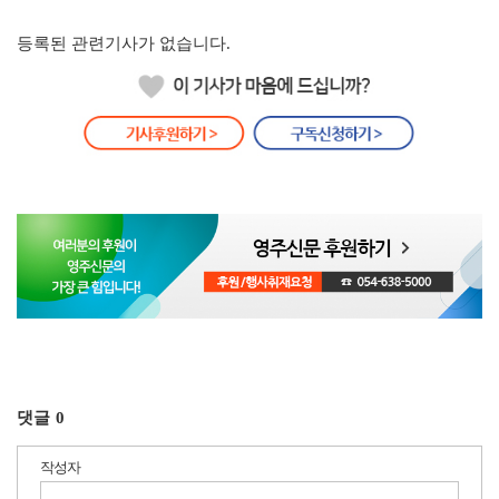
등록된 관련기사가 없습니다.
댓글
0
작성자