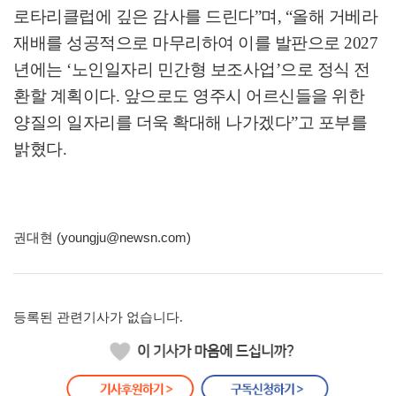
로타리클럽에 깊은 감사를 드린다
”
며
, “
올해 거베라
재배를 성공적으로 마무리하여 이를 발판으로
2027
년에는
‘
노인일자리 민간형 보조사업
’
으로 정식 전
환할 계획이다
.
앞으로도 영주시 어르신들을 위한
양질의 일자리를 더욱 확대해 나가겠다
”
고 포부를
밝혔다
.
권대현 (youngju@newsn.com)
등록된 관련기사가 없습니다.