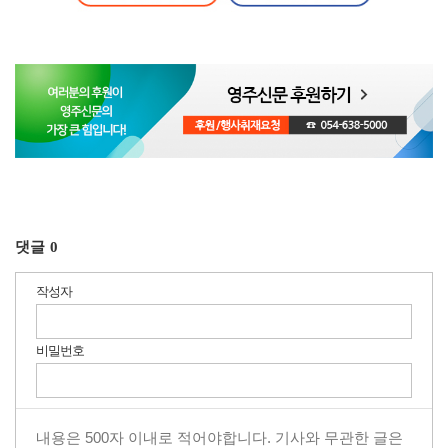
댓글
0
작성자
비밀번호