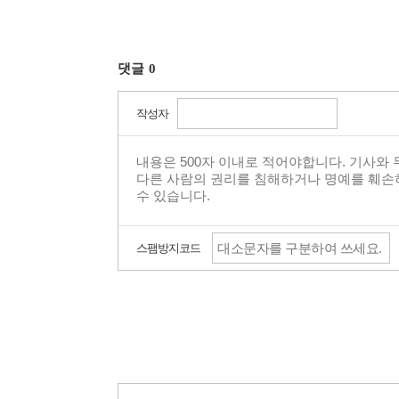
댓글
0
작성자
스팸방지코드