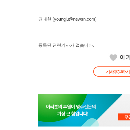
권대현 (youngju@newsn.com)
등록된 관련기사가 없습니다.