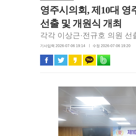
영주시의회, 제10대 
선출 및 개원식 개최
각각 이상근·전규호 의원 선
기사입력 2026-07-06 19:14
수정 2026-07-06 19:20
페이스북으로 공유
트위터로 공유
카카오 스토리로 공유
카카오톡으로 공유
밴드로 공유