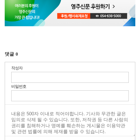
댓글
0
작성자
비밀번호